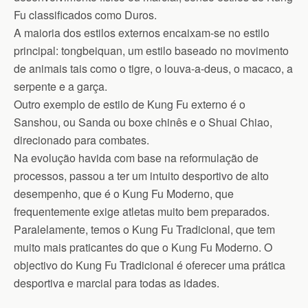
Fu classificados como Duros.
A maioria dos estilos externos encaixam-se no estilo
principal: tongbeiquan, um estilo baseado no movimento
de animais tais como o tigre, o louva-a-deus, o macaco, a
serpente e a garça.
Outro exemplo de estilo de Kung Fu externo é o
Sanshou, ou Sanda ou boxe chinês e o Shuai Chiao,
direcionado para combates.
Na evolução havida com base na reformulação de
processos, passou a ter um intuito desportivo de alto
desempenho, que é o Kung Fu Moderno, que
frequentemente exige atletas muito bem preparados.
Paralelamente, temos o Kung Fu Tradicional, que tem
muito mais praticantes do que o Kung Fu Moderno. O
objectivo do Kung Fu Tradicional é oferecer uma prática
desportiva e marcial para todas as idades.