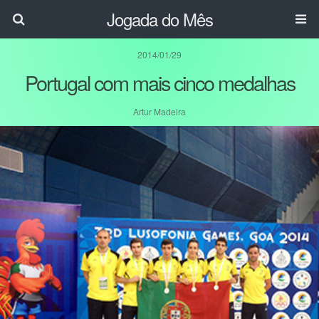
Jogada do Mês
2014/01/29
Portugal com mais cinco medalhas
Artur Madeira