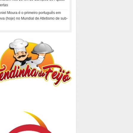
ertas
niel Moura é o primeiro português em
ova (hoje) no Mundial de Atletismo de sub-