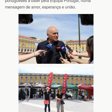
portugueses a bater pela Equipa Portugal, numa
mensagem de amor, esperança e união.