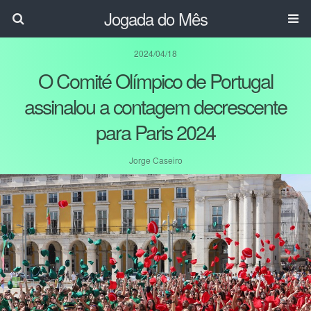
Jogada do Mês
2024/04/18
O Comité Olímpico de Portugal
assinalou a contagem decrescente
para Paris 2024
Jorge Caseiro