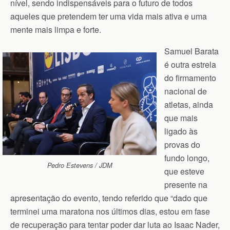
nível, sendo indispensáveis para o futuro de todos
aqueles que pretendem ter uma vida mais ativa e uma
mente mais limpa e forte.
Samuel Barata
é outra estrela
do firmamento
nacional de
atletas, ainda
que mais
ligado às
provas do
fundo longo,
Pedro Estevens / JDM
que esteve
presente na
apresentação do evento, tendo referido que “dado que
terminei uma maratona nos últimos dias, estou em fase
de recuperação para tentar poder dar luta ao Isaac Nader,