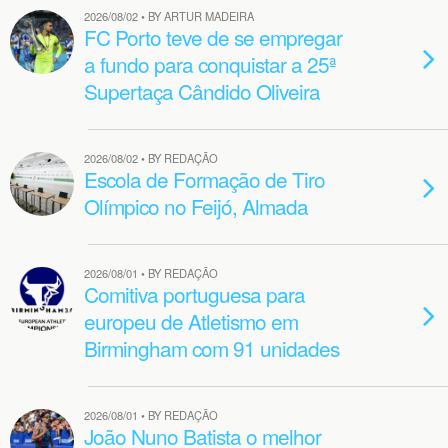
2026/08/02 • BY ARTUR MADEIRA
FC Porto teve de se empregar
a fundo para conquistar a 25ª
Supertaça Cândido Oliveira
2026/08/02 • BY REDAÇÃO
Escola de Formação de Tiro
Olímpico no Feijó, Almada
2026/08/01 • BY REDAÇÃO
Comitiva portuguesa para
europeu de Atletismo em
Birmingham com 91 unidades
2026/08/01 • BY REDAÇÃO
João Nuno Batista o melhor