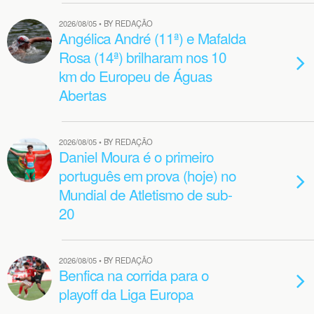
2026/08/05 • BY REDAÇÃO
Angélica André (11ª) e Mafalda
Rosa (14ª) brilharam nos 10
km do Europeu de Águas
Abertas
2026/08/05 • BY REDAÇÃO
Daniel Moura é o primeiro
português em prova (hoje) no
Mundial de Atletismo de sub-
20
2026/08/05 • BY REDAÇÃO
Benfica na corrida para o
playoff da Liga Europa