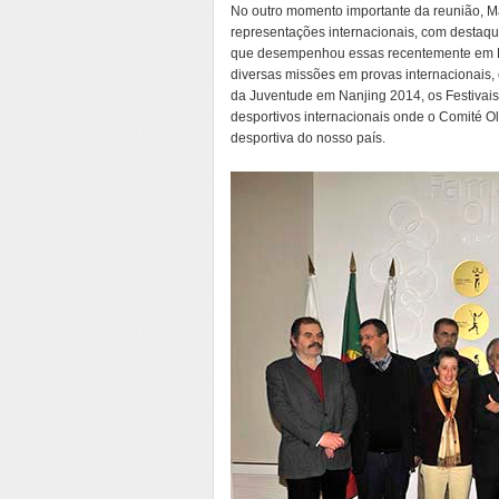
No outro momento importante da reunião, 
representações internacionais, com destaq
que desempenhou essas recentemente em Lo
diversas missões em provas internacionais
da Juventude em Nanjing 2014, os Festivais
desportivos internacionais onde o Comité O
desportiva do nosso país.