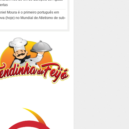
ertas
niel Moura é o primeiro português em
ova (hoje) no Mundial de Atletismo de sub-