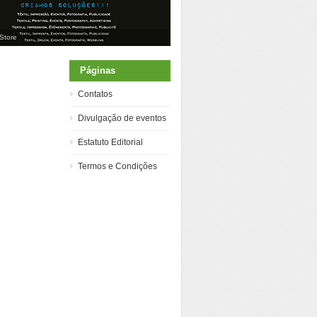
.Store
Páginas
Contatos
Divulgação de eventos
Estatuto Editorial
Termos e Condições