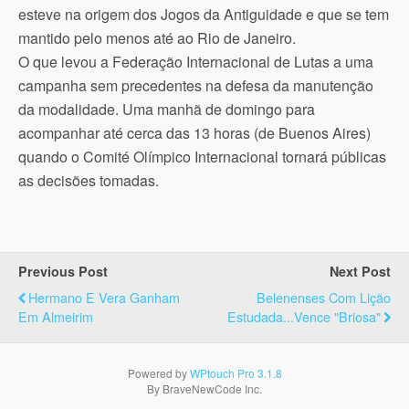
esteve na origem dos Jogos da Antiguidade e que se tem
mantido pelo menos até ao Rio de Janeiro.
O que levou a Federação Internacional de Lutas a uma
campanha sem precedentes na defesa da manutenção
da modalidade. Uma manhã de domingo para
acompanhar até cerca das 13 horas (de Buenos Aires)
quando o Comité Olímpico Internacional tornará públicas
as decisões tomadas.
Previous Post
Next Post
Hermano E Vera Ganham
Belenenses Com Lição
Em Almeirim
Estudada...vence "Briosa"
Powered by
WPtouch Pro 3.1.8
By BraveNewCode Inc.