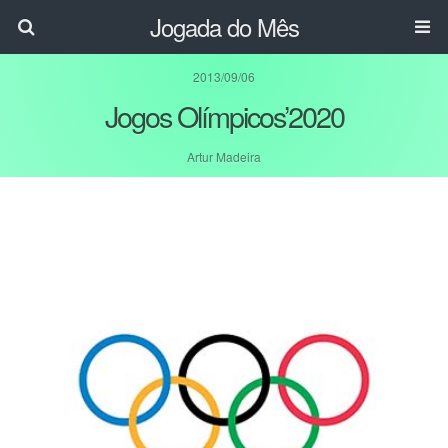
Jogada do Mês
2013/09/06
Jogos Olímpicos’2020
Artur Madeira