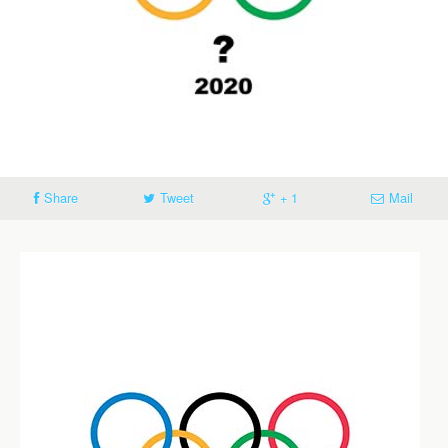
Share
Tweet
+ 1
Mail