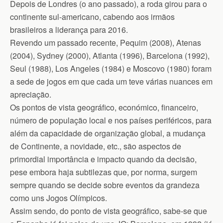
Depois de Londres (o ano passado), a roda girou para o
continente sul-americano, cabendo aos irmãos
brasileiros a liderança para 2016.
Revendo um passado recente, Pequim (2008), Atenas
(2004), Sydney (2000), Atlanta (1996), Barcelona (1992),
Seul (1988), Los Angeles (1984) e Moscovo (1980) foram
a sede de jogos em que cada um teve várias nuances em
apreciação.
Os pontos de vista geográfico, económico, financeiro,
número de população local e nos países periféricos, para
além da capacidade de organização global, a mudança
de Continente, a novidade, etc., são aspectos de
primordial importância e impacto quando da decisão,
pese embora haja subtilezas que, por norma, surgem
sempre quando se decide sobre eventos da grandeza
como uns Jogos Olímpicos.
Assim sendo, do ponto de vista geográfico, sabe-se que