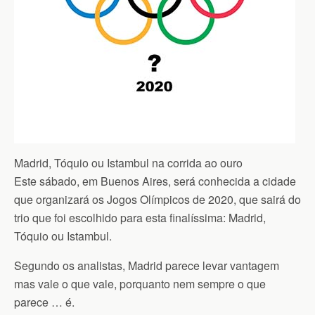
Madrid, Tóquio ou Istambul na corrida ao ouro
Este sábado, em Buenos Aires, será conhecida a cidade
que organizará os Jogos Olímpicos de 2020, que sairá do
trio que foi escolhido para esta finalíssima: Madrid,
Tóquio ou Istambul.
Segundo os analistas, Madrid parece levar vantagem
mas vale o que vale, porquanto nem sempre o que
parece … é.