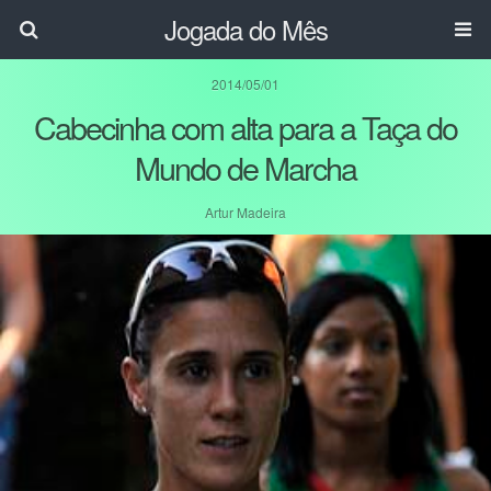
Jogada do Mês
2014/05/01
Cabecinha com alta para a Taça do
Mundo de Marcha
Artur Madeira