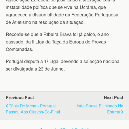
instabilidade política que se vive na Ucrânia, que
agradeceu a disponibilidade da Federação Portuguesa
de Atletismo na resolução da situação.
Recorde-se que a Ribeira Brava foi já palco, o ano
passado, da II Liga da Taça da Europa de Provas
Combinadas.
Portugal disputa a 1ª Liga, devendo a selecção nacional
ser divulgada a 23 de Junho.
Previous Post
Next Post
Ténis De Mesa - Portugal
João Sousa Eliminado Na
Passou Aos Oitavos-De-Final
Estreia