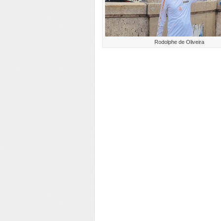
Rodolphe de Oliveira