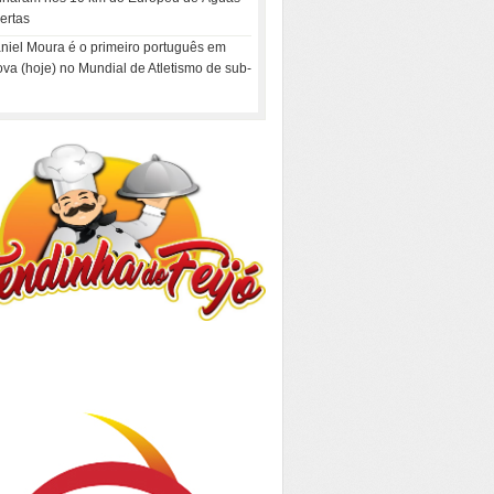
ertas
niel Moura é o primeiro português em
ova (hoje) no Mundial de Atletismo de sub-