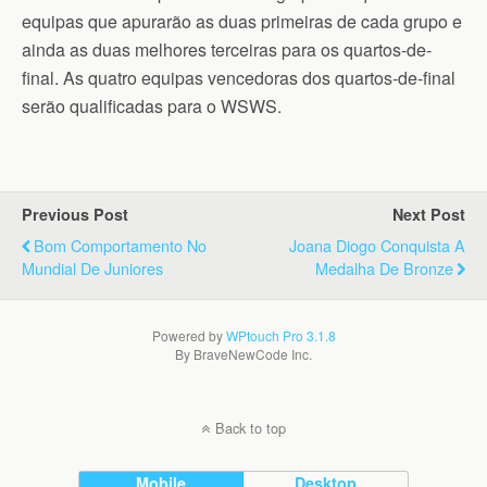
equipas que apurarão as duas primeiras de cada grupo e
ainda as duas melhores terceiras para os quartos-de-
final. As quatro equipas vencedoras dos quartos-de-final
serão qualificadas para o WSWS.
Previous Post
Next Post
Bom Comportamento No
Joana Diogo Conquista A
Mundial De Juniores
Medalha De Bronze
Powered by
WPtouch Pro 3.1.8
By BraveNewCode Inc.
Back to top
Mobile
Desktop