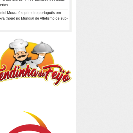
ertas
niel Moura é o primeiro português em
ova (hoje) no Mundial de Atletismo de sub-