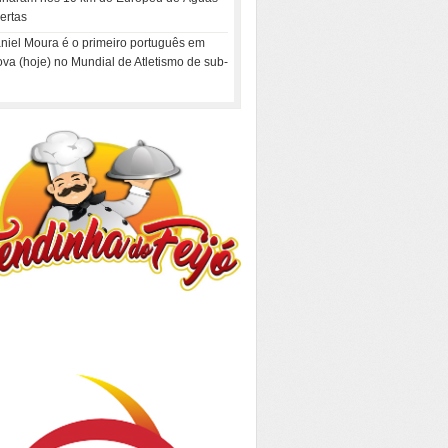
ertas
niel Moura é o primeiro português em
ova (hoje) no Mundial de Atletismo de sub-