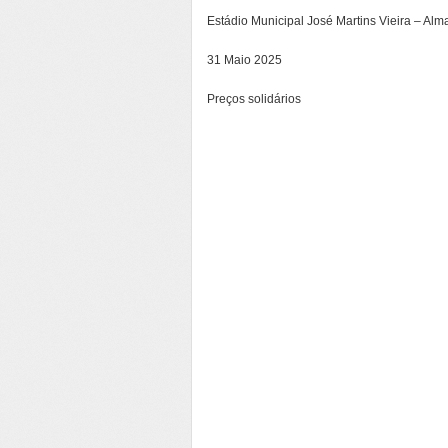
Estádio Municipal José Martins Vieira – Al
31 Maio 2025
Preços solidários