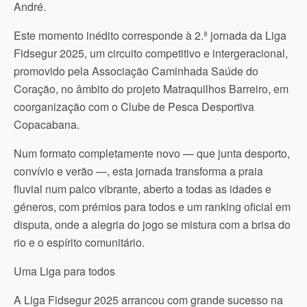
André.
Este momento inédito corresponde à 2.ª jornada da Liga
Fidsegur 2025, um circuito competitivo e intergeracional,
promovido pela Associação Caminhada Saúde do
Coração, no âmbito do projeto Matraquilhos Barreiro, em
coorganização com o Clube de Pesca Desportiva
Copacabana.
Num formato completamente novo — que junta desporto,
convívio e verão —, esta jornada transforma a praia
fluvial num palco vibrante, aberto a todas as idades e
géneros, com prémios para todos e um ranking oficial em
disputa, onde a alegria do jogo se mistura com a brisa do
rio e o espírito comunitário.
Uma Liga para todos
A Liga Fidsegur 2025 arrancou com grande sucesso na