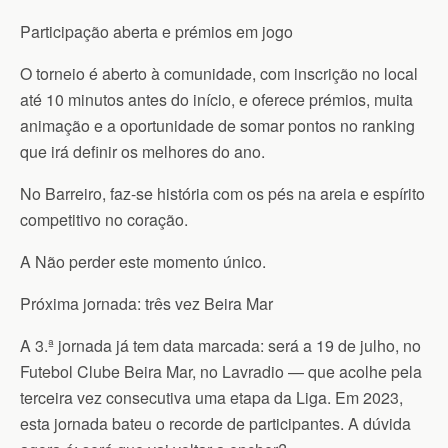
Participação aberta e prémios em jogo
O torneio é aberto à comunidade, com inscrição no local
até 10 minutos antes do início, e oferece prémios, muita
animação e a oportunidade de somar pontos no ranking
que irá definir os melhores do ano.
No Barreiro, faz-se história com os pés na areia e espírito
competitivo no coração.
A Não perder este momento único.
Próxima jornada: três vez Beira Mar
A 3.ª jornada já tem data marcada: será a 19 de julho, no
Futebol Clube Beira Mar, no Lavradio — que acolhe pela
terceira vez consecutiva uma etapa da Liga. Em 2023,
esta jornada bateu o recorde de participantes. A dúvida