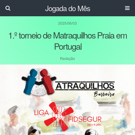
Jogada do Mês
2025/06/03
1.º torneio de Matraquilhos Praia em
Portugal
Redação