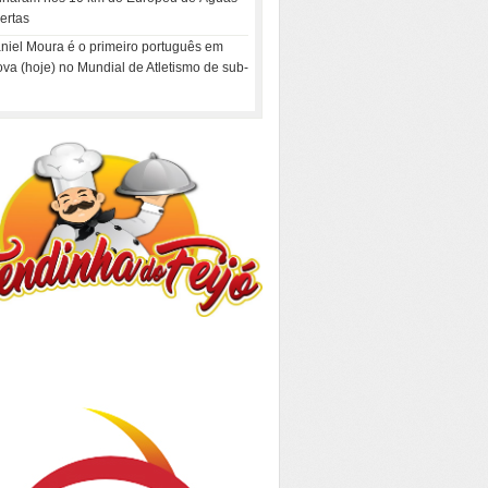
ertas
niel Moura é o primeiro português em
ova (hoje) no Mundial de Atletismo de sub-