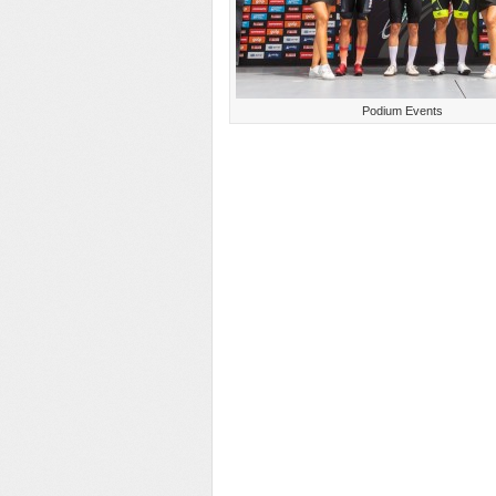
Podium Events