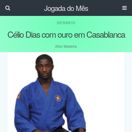
Jogada do Mês
2015/03/15
Célio Dias com ouro em Casablanca
Artur Madeira