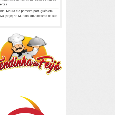
ertas
niel Moura é o primeiro português em
ova (hoje) no Mundial de Atletismo de sub-