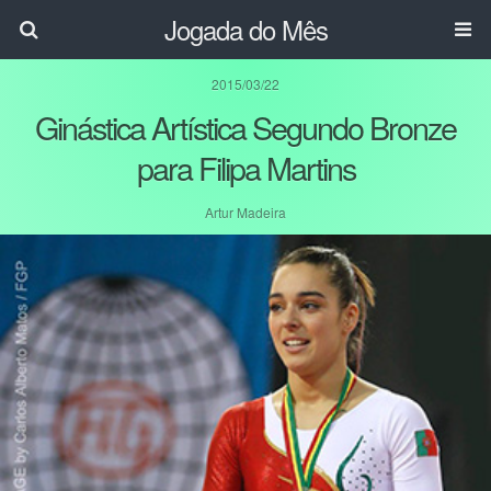
Jogada do Mês
2015/03/22
Ginástica Artística Segundo Bronze
para Filipa Martins
Artur Madeira