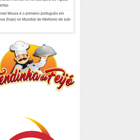
ertas
niel Moura é o primeiro português em
ova (hoje) no Mundial de Atletismo de sub-