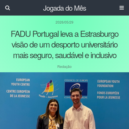
Jogada do Mês
2026/05/29
FADU Portugal leva a Estrasburgo
visão de um desporto universitário
mais seguro, saudável e inclusivo
Redação