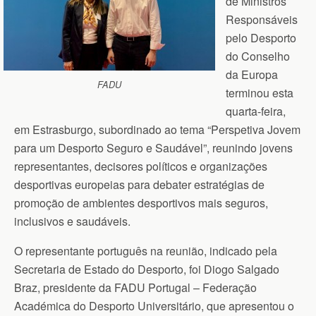
de Ministros
Responsáveis
pelo Desporto
do Conselho
da Europa
FADU
terminou esta
quarta-feira,
em Estrasburgo, subordinado ao tema “Perspetiva Jovem
para um Desporto Seguro e Saudável”, reunindo jovens
representantes, decisores políticos e organizações
desportivas europeias para debater estratégias de
promoção de ambientes desportivos mais seguros,
inclusivos e saudáveis.
O representante português na reunião, indicado pela
Secretaria de Estado do Desporto, foi Diogo Salgado
Braz, presidente da FADU Portugal – Federação
Académica do Desporto Universitário, que apresentou o