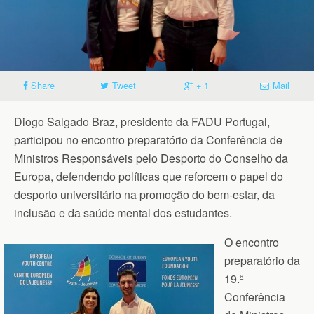
Share
Tweet
+ 1
Mail
Diogo Salgado Braz, presidente da FADU Portugal,
participou no encontro preparatório da Conferência de
Ministros Responsáveis pelo Desporto do Conselho da
Europa, defendendo políticas que reforcem o papel do
desporto universitário na promoção do bem-estar, da
inclusão e da saúde mental dos estudantes.
O encontro
preparatório da
19.ª
Conferência