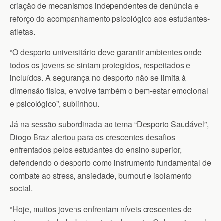
criação de mecanismos independentes de denúncia e
reforço do acompanhamento psicológico aos estudantes-
atletas.
“O desporto universitário deve garantir ambientes onde
todos os jovens se sintam protegidos, respeitados e
incluídos. A segurança no desporto não se limita à
dimensão física, envolve também o bem-estar emocional
e psicológico”, sublinhou.
Já na sessão subordinada ao tema “Desporto Saudável”,
Diogo Braz alertou para os crescentes desafios
enfrentados pelos estudantes do ensino superior,
defendendo o desporto como instrumento fundamental de
combate ao stress, ansiedade, burnout e isolamento
social.
“Hoje, muitos jovens enfrentam níveis crescentes de