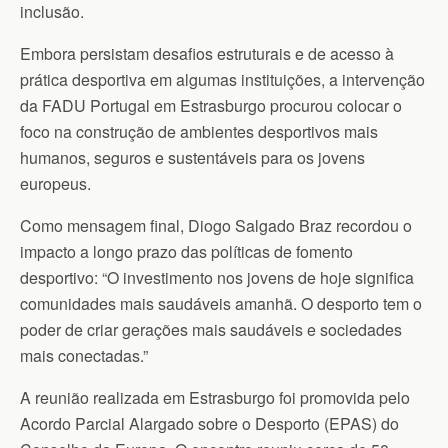
inclusão.
Embora persistam desafios estruturais e de acesso à
prática desportiva em algumas instituições, a intervenção
da FADU Portugal em Estrasburgo procurou colocar o
foco na construção de ambientes desportivos mais
humanos, seguros e sustentáveis para os jovens
europeus.
Como mensagem final, Diogo Salgado Braz recordou o
impacto a longo prazo das políticas de fomento
desportivo: “O investimento nos jovens de hoje significa
comunidades mais saudáveis amanhã. O desporto tem o
poder de criar gerações mais saudáveis e sociedades
mais conectadas.”
A reunião realizada em Estrasburgo foi promovida pelo
Acordo Parcial Alargado sobre o Desporto (EPAS) do