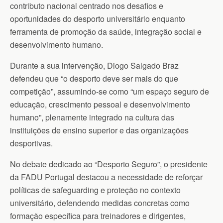
contributo nacional centrado nos desafios e
oportunidades do desporto universitário enquanto
ferramenta de promoção da saúde, integração social e
desenvolvimento humano.
Durante a sua intervenção, Diogo Salgado Braz
defendeu que “o desporto deve ser mais do que
competição”, assumindo-se como “um espaço seguro de
educação, crescimento pessoal e desenvolvimento
humano”, plenamente integrado na cultura das
instituições de ensino superior e das organizações
desportivas.
No debate dedicado ao “Desporto Seguro”, o presidente
da FADU Portugal destacou a necessidade de reforçar
políticas de safeguarding e proteção no contexto
universitário, defendendo medidas concretas como
formação específica para treinadores e dirigentes,