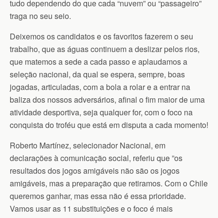
tudo dependendo do que cada “nuvem” ou “passageiro”
traga no seu seio.
Deixemos os candidatos e os favoritos fazerem o seu
trabalho, que as águas continuem a deslizar pelos rios,
que matemos a sede a cada passo e aplaudamos a
seleção nacional, da qual se espera, sempre, boas
jogadas, articuladas, com a bola a rolar e a entrar na
baliza dos nossos adversários, afinal o fim maior de uma
atividade desportiva, seja qualquer for, com o foco na
conquista do troféu que está em disputa a cada momento!
Roberto Martínez, selecionador Nacional, em
declarações à comunicação social, referiu que ”os
resultados dos jogos amigáveis não são os jogos
amigáveis, mas a preparação que retiramos. Com o Chile
queremos ganhar, mas essa não é essa prioridade.
Vamos usar as 11 substituições e o foco é mais