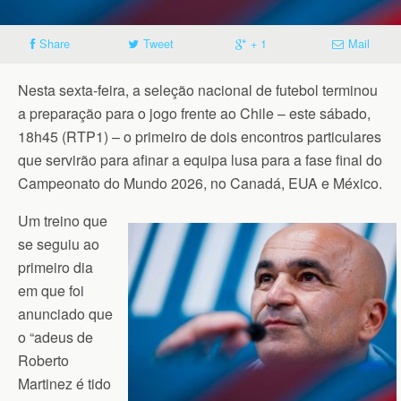
Share
Tweet
+ 1
Mail
Nesta sexta-feira, a seleção nacional de futebol terminou
a preparação para o jogo frente ao Chile – este sábado,
18h45 (RTP1) – o primeiro de dois encontros particulares
que servirão para afinar a equipa lusa para a fase final do
Campeonato do Mundo 2026, no Canadá, EUA e México.
Um treino que
se seguiu ao
primeiro dia
em que foi
anunciado que
o “adeus de
Roberto
Martinez é tido