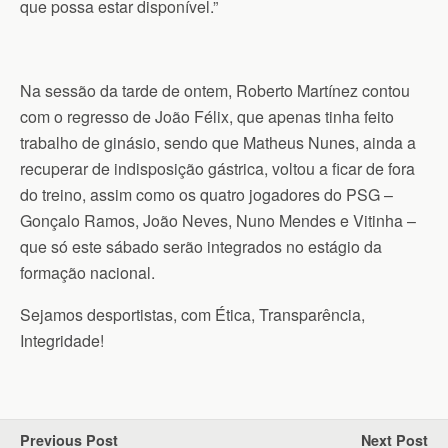
que possa estar disponível.”
Na sessão da tarde de ontem, Roberto Martínez contou
com o regresso de João Félix, que apenas tinha feito
trabalho de ginásio, sendo que Matheus Nunes, ainda a
recuperar de indisposição gástrica, voltou a ficar de fora
do treino, assim como os quatro jogadores do PSG –
Gonçalo Ramos, João Neves, Nuno Mendes e Vitinha –
que só este sábado serão integrados no estágio da
formação nacional.
Sejamos desportistas, com Ética, Transparência,
Integridade!
Previous Post
Next Post