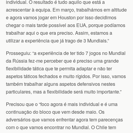
individual. O resultado é tudo aquilo que está a
acrescentar à equipa. Em março, trabalhámos em altitude
e agora vamos jogar em Houston por isso decidimos
chegar o mais tarde possível aos EUA, porque podíamos
trabalhar aqui o que era preciso. Assim, estamos a
utilizar a experiência que já trago de 3 Mundiais.”
Prosseguiu: “a experiência de ter tido 7 jogos no Mundial
da Rússia fez-me perceber que é preciso uma grande
flexibilidade tática que te permita adaptar e não ter
aspetos táticos fechados e muito rígidos. Por isso, vamos
também trabalhar alguns aspetos defensivos nestes
particulares, mas a flexibilidade será muito importante.”
Precisou que o “foco agora é mais individual e é uma
continuação do bloco que vem desde maio. Os
adversários que vamos enfrentar agora tem parecenças
com o que vamos encontrar no Mundial. O Chile tem