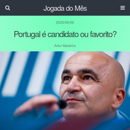
Jogada do Mês
2026/06/06
Portugal é candidato ou favorito?
Artur Madeira