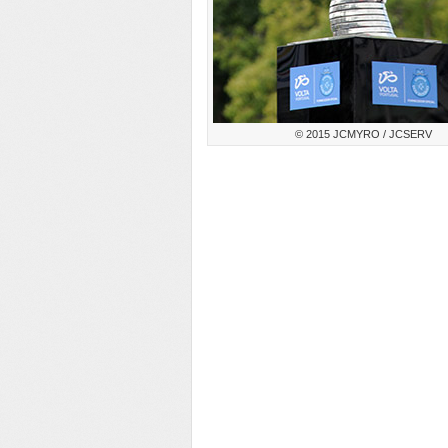
© 2015 JCMYRO / JCSERV