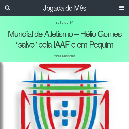
Jogada do Mês
2015/08/14
Mundial de Atletismo – Hélio Gomes
“salvo” pela IAAF e em Pequim
Artur Madeira