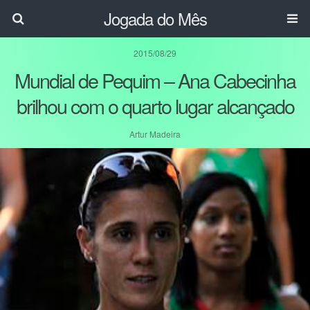
Jogada do Mês
2015/08/29
Mundial de Pequim – Ana Cabecinha
brilhou com o quarto lugar alcançado
Artur Madeira