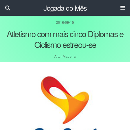
Jogada do Mês
2016/09/15
Atletismo com mais cinco Diplomas e
Ciclismo estreou-se
Artur Madeira