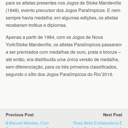
para os atletas presentes nos Jogos de Stoke Mandeville
(1948), evento precursor dos Jogos Paralímpicos. E nem
sempre havia medalha: em algumas edições, os atletas
receberam troféus e diplomas.
Apenas a partir de 1984, com os Jogos de Nova
York/Stoke Mandeville, os atletas Paralímpicos passaram
a ser premiados com medalhas de ouro, prata e bronze –
até então, era distribuída uma única versão de medalha,
sem diferenciação, para os três primeiros classificados,
segundo o sítio dos Jogos Paralímpicos do Rio’2016.
Previous Post
Next Post
Manuel Mendes, Com
Rosa Mota Embaixadora E