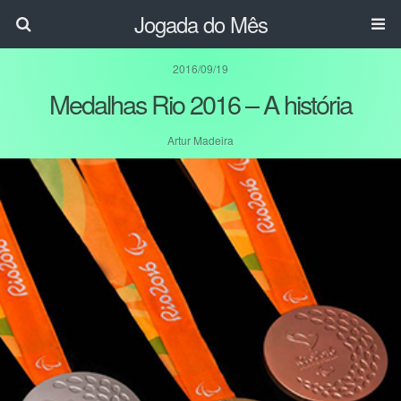
Jogada do Mês
2016/09/19
Medalhas Rio 2016 – A história
Artur Madeira