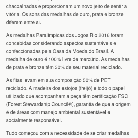
chacoalhadas e proporcionam um novo jeito de sentir a
vitória. Os sons das medalhas de ouro, prata e bronze
diferem entre si.
As medalhas Paralímpicas dos Jogos Rio’2016 foram
concebidas considerando aspectos sustentáveis e
confeccionadas pela Casa da Moeda do Brasil. A
medalha de ouro é 100% livre de mercúrio. As medalhas
de prata e bronze têm 30% de seu material reciclado.
As fitas levam em sua composição 50% de PET
reciclado. A madeira dos estojos (freijó) e todo o papel
utilizado que acompanham a peça têm certificação FSC
(Forest Stewardship Council®), garantia de que a origem
é de áreas com manejo ambiental sustentável e
socialmente responsável.
Tudo começou com a necessidade de se criar medalhas