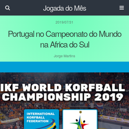
Jogada do Mês
2019/07/31
Portugal no Campeonato do Mundo
na Africa do Sul
Jorge Martins