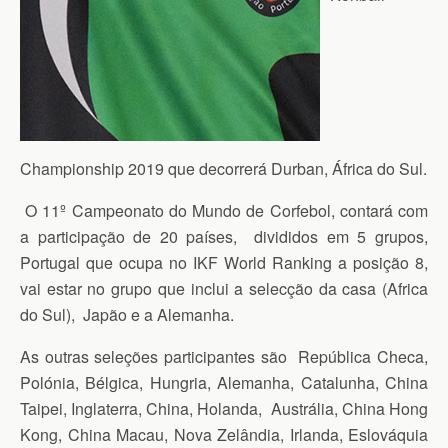
Championship 2019 que decorrerá Durban, África do Sul.
O 11º Campeonato do Mundo de Corfebol, contará com
a participação de 20 países, divididos em 5 grupos,
Portugal que ocupa no IKF World Ranking a posição 8,
vai estar no grupo que inclui a selecção da casa (Africa
do Sul), Japão e a Alemanha.
As outras seleções participantes são República Checa,
Polónia, Bélgica, Hungria, Alemanha, Catalunha, China
Taipei, Inglaterra, China, Holanda, Austrália, China Hong
Kong, China Macau, Nova Zelândia, Irlanda, Eslováquia