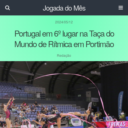
Jogada do Mês
2024/05/12
Portugal em 6º lugar na Taça do
Mundo de Rítmica em Portimão
Redação