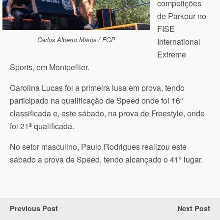
competições
de Parkour no
FISE
Carlos Alberto Matos / FGP
International
Extreme
Sports, em Montpellier.
Carolina Lucas foi a primeira lusa em prova, tendo
participado na qualificação de Speed onde foi 16ª
classificada e, este sábado, na prova de Freestyle, onde
foi 21ª qualificada.
No setor masculino, Paulo Rodrigues realizou este
sábado a prova de Speed, tendo alcançado o 41° lugar.
Previous Post
Next Post