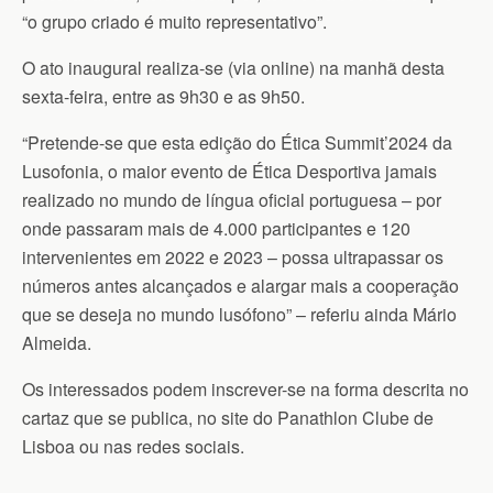
“o grupo criado é muito representativo”.
O ato inaugural realiza-se (via online) na manhã desta
sexta-feira, entre as 9h30 e as 9h50.
“Pretende-se que esta edição do Ética Summit’2024 da
Lusofonia, o maior evento de Ética Desportiva jamais
realizado no mundo de língua oficial portuguesa – por
onde passaram mais de 4.000 participantes e 120
intervenientes em 2022 e 2023 – possa ultrapassar os
números antes alcançados e alargar mais a cooperação
que se deseja no mundo lusófono” – referiu ainda Mário
Almeida.
Os interessados podem inscrever-se na forma descrita no
cartaz que se publica, no site do Panathlon Clube de
Lisboa ou nas redes sociais.