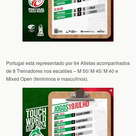
Portugal está representado por 64 Atletas acompanhados
de 8 Treinadores nos escalões – M 50/ M 45/ M 40 e
Mixed Open (femininos e masculinos).