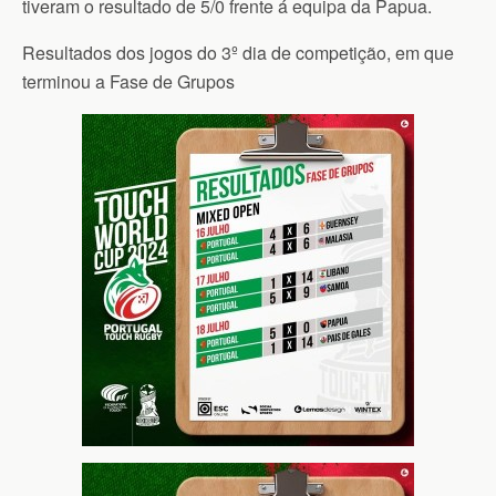
tiveram o resultado de 5/0 frente á equipa da Papua.
Resultados dos jogos do 3º dia de competição, em que
terminou a Fase de Grupos