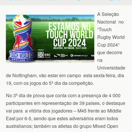
A Seleção
Nacional no
“Touch
Rugby World
Cup 2024”
que decorre
na
Universidade
de Nottingham, vão estar em campo esta sexta-feira, dia
19, com os jogos do 5º dia da competição.
No 3º dia de prova que conta com a presença de 4 000
participantes em representação de 39 países, o destaque
vai para a vitória dos jogadores – M45 frente ao Middle
East por 6-5, sendo que estes adversários eram todos
australianos; também os atletas do grupo Mixed Open